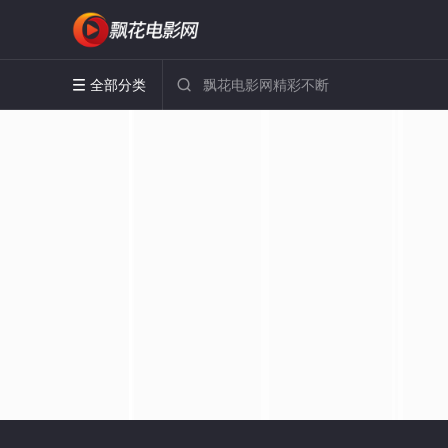
全部分类

