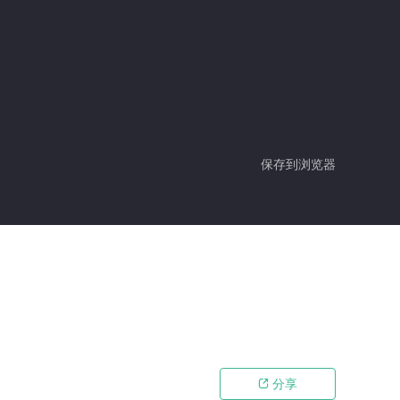
保存到浏览器
分享
