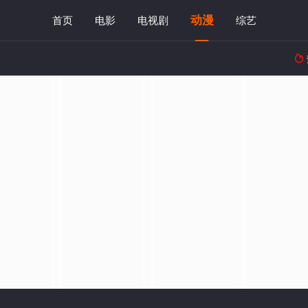
动漫
首页
电影
电视剧
综艺
