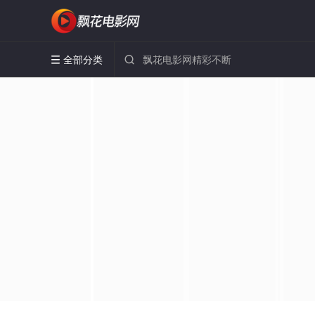
全部分类

