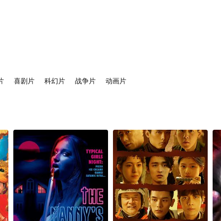
片
喜剧片
科幻片
战争片
动画片