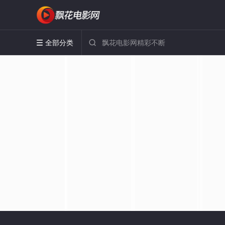
全部分类

