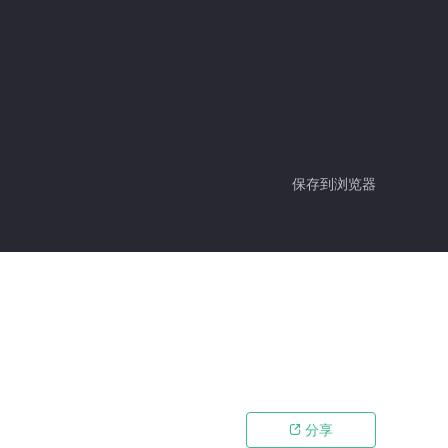
保存到浏览器
分享
