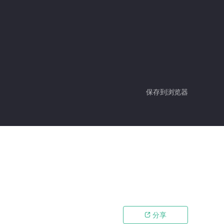
保存到浏览器
分享
