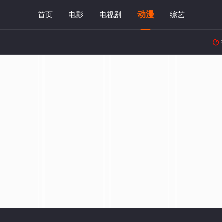
动漫
首页
电影
电视剧
综艺
