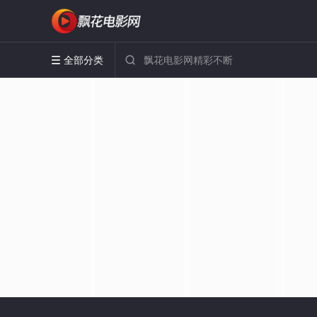
全部分类

