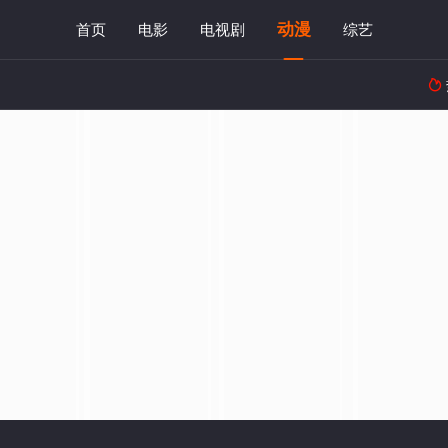
动漫
首页
电影
电视剧
综艺
