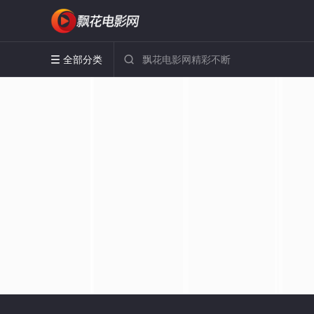
全部分类

